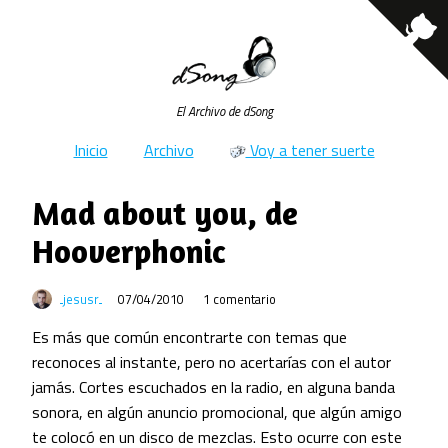
El Archivo de dSong
Inicio
Archivo
Voy a tener suerte
Mad about you, de
Hooverphonic
jesusr
07/04/2010
1 comentario
Es más que común encontrarte con temas que
reconoces al instante, pero no acertarías con el autor
jamás. Cortes escuchados en la radio, en alguna banda
sonora, en algún anuncio promocional, que algún amigo
te colocó en un disco de mezclas. Esto ocurre con este