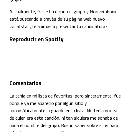
Actualmente, Geike ha dejado el grupo y Hooverphonic
está buscando a través de su página web nuevo
vocalista. ¿Te animas a presentar tu candidatura?
Reproducir en Spotify
Comentarios
La tenía en mi lista de favoritas, pero sinceramente, fue
porque ya me apareció por algún sitio y
automáticamente la guardé en la lista. No tenía ni idea
de quien era esta canción, ni tan siquiera me sonaba de
nada el nombre del grupo. Bueno saber sobre ellos para