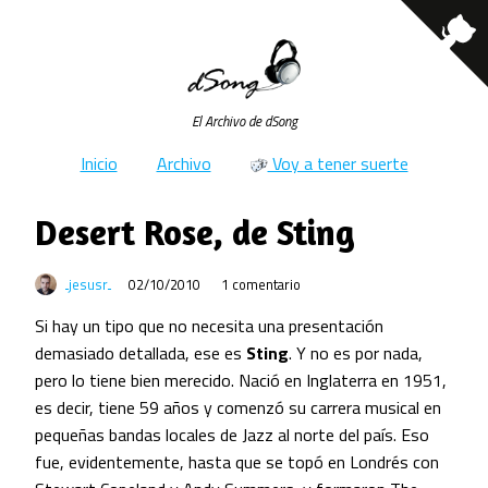
El Archivo de dSong
Inicio
Archivo
Voy a tener suerte
Desert Rose, de Sting
jesusr
02/10/2010
1 comentario
Si hay un tipo que no necesita una presentación
demasiado detallada, ese es
Sting
. Y no es por nada,
pero lo tiene bien merecido. Nació en Inglaterra en 1951,
es decir, tiene 59 años y comenzó su carrera musical en
pequeñas bandas locales de Jazz al norte del país. Eso
fue, evidentemente, hasta que se topó en Londrés con