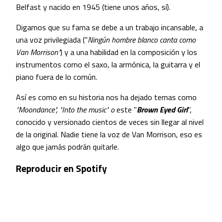
Belfast y nacido en 1945 (tiene unos años, sí).
Digamos que su fama se debe a un trabajo incansable, a
una voz privilegiada ("
Ningún hombre blanco canta como
Van Morrison"
) y a una habilidad en la composición y los
instrumentos como el saxo, la armónica, la guitarra y el
piano fuera de lo común.
Así es como en su historia nos ha dejado temas como
"Moondance", "Into the music" o
este "
Brown Eyed Girl
",
conocido y versionado cientos de veces sin llegar al nivel
de la original. Nadie tiene la voz de Van Morrison, eso es
algo que jamás podrán quitarle.
Reproducir en Spotify