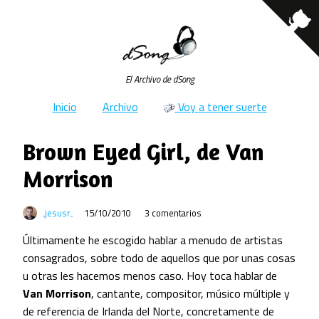
El Archivo de dSong
Inicio
Archivo
Voy a tener suerte
Brown Eyed Girl, de Van
Morrison
jesusr
15/10/2010
3 comentarios
Últimamente he escogido hablar a menudo de artistas
consagrados, sobre todo de aquellos que por unas cosas
u otras les hacemos menos caso. Hoy toca hablar de
Van Morrison
, cantante, compositor, músico múltiple y
de referencia de Irlanda del Norte, concretamente de