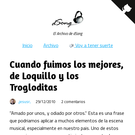
El Archivo de dSong
Inicio
Archivo
Voy a tener suerte
Cuando fuimos los mejores,
de Loquillo y los
Trogloditas
jesusr
29/12/2010
2 comentarios
"Amado por unos, y odiado por otros." Esta es una frase
que podriamos aplicar a muchos elementos de la escena
musical, especialmente en nuestro pais. Uno de estos