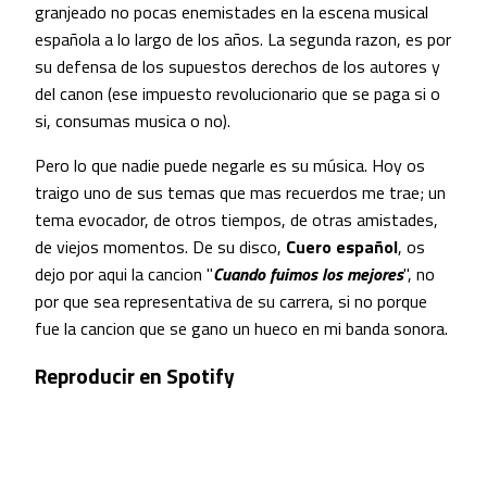
granjeado no pocas enemistades en la escena musical
española a lo largo de los años. La segunda razon, es por
su defensa de los supuestos derechos de los autores y
del canon (ese impuesto revolucionario que se paga si o
si, consumas musica o no).
Pero lo que nadie puede negarle es su música. Hoy os
traigo uno de sus temas que mas recuerdos me trae; un
tema evocador, de otros tiempos, de otras amistades,
de viejos momentos. De su disco,
Cuero español
, os
dejo por aqui la cancion "
Cuando fuimos los mejores
", no
por que sea representativa de su carrera, si no porque
fue la cancion que se gano un hueco en mi banda sonora.
Reproducir en Spotify