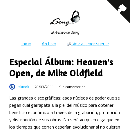
El Archivo de dSong
Inicio
Archivo
Voy a tener suerte
Especial Álbum: Heaven's
Open, de Mike Oldfield
skuark
20/03/2011
Sin comentarios
Las grandes discográficas: esos núcleos de poder que se
pegan cual garrapata a la piel del músico para obtener
beneficio económico a través de la grabación, promoción
y distribución de sus obras. No seré yo quien diga que en
los tiempos que corren deberían evolucionar si no quieren