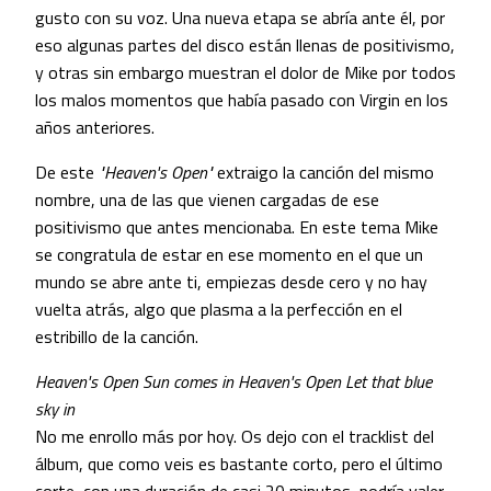
gusto con su voz. Una nueva etapa se abría ante él, por
eso algunas partes del disco están llenas de positivismo,
y otras sin embargo muestran el dolor de Mike por todos
los malos momentos que había pasado con Virgin en los
años anteriores.
De este
"Heaven's Open"
extraigo la canción del mismo
nombre, una de las que vienen cargadas de ese
positivismo que antes mencionaba. En este tema Mike
se congratula de estar en ese momento en el que un
mundo se abre ante ti, empiezas desde cero y no hay
vuelta atrás, algo que plasma a la perfección en el
estribillo de la canción.
Heaven's Open
Sun comes in
Heaven's Open
Let that blue
sky in
No me enrollo más por hoy. Os dejo con el tracklist del
álbum, que como veis es bastante corto, pero el último