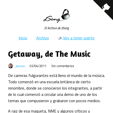
El Archivo de dSong
Inicio
Archivo
Voy a tener suerte
Getaway, de The Music
jesusr
02/04/2011
Sin comentarios
De carreras fulgurantes está lleno el mundo de la música.
Todo comenzó en una escuela británica de cierto
renombre, donde se conocieron los integrantes, a partir
de lo cual comenzó a circular una demo de uno de los
temas que compusieron y grabaron con pocos medios.
A raiz de esa maqueta, NME y algunos críticos y