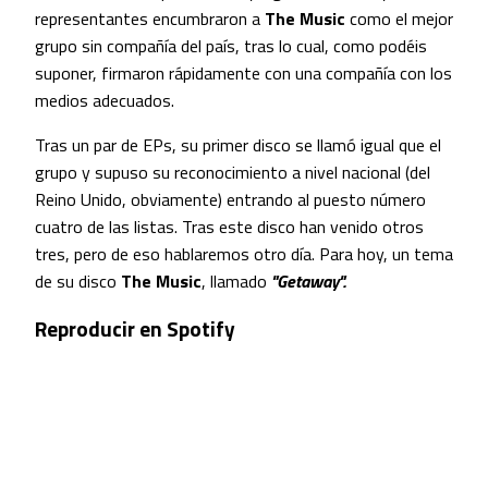
representantes encumbraron a
The Music
como el mejor
grupo sin compañía del país, tras lo cual, como podéis
suponer, firmaron rápidamente con una compañía con los
medios adecuados.
Tras un par de EPs, su primer disco se llamó igual que el
grupo y supuso su reconocimiento a nivel nacional (del
Reino Unido, obviamente) entrando al puesto número
cuatro de las listas. Tras este disco han venido otros
tres, pero de eso hablaremos otro día. Para hoy, un tema
de su disco
The Music
, llamado
"Getaway".
Reproducir en Spotify