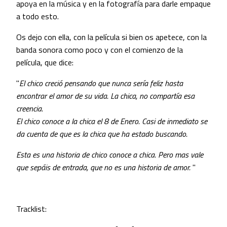
apoya en la música y en la fotografía para darle empaque
a todo esto.
Os dejo con ella, con la película si bien os apetece, con la
banda sonora como poco y con el comienzo de la
película, que dice:
"
El chico creció pensando que nunca sería feliz hasta
encontrar el amor de su vida.
La chica, no compartía esa
creencia.
El chico conoce a la chica el 8 de Enero.
Casi de inmediato se
da cuenta de que es la chica que ha estado buscando.
Esta es una historia de chico conoce a chica.
Pero mas vale
que sepáis de entrada, que no es una historia de amor.
"
Tracklist: