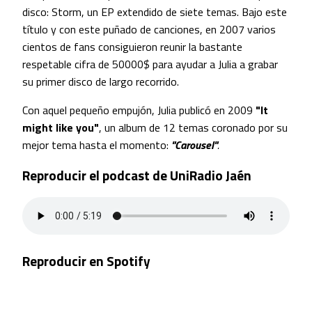
disco: Storm, un EP extendido de siete temas. Bajo este
título y con este puñado de canciones, en 2007 varios
cientos de fans consiguieron reunir la bastante
respetable cifra de 50000$ para ayudar a Julia a grabar
su primer disco de largo recorrido.
Con aquel pequeño empujón, Julia publicó en 2009
"It
might like you"
, un album de 12 temas coronado por su
mejor tema hasta el momento:
"Carousel"
.
Reproducir el podcast de UniRadio Jaén
Reproducir en Spotify