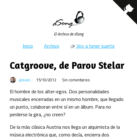
El Archivo de dSong
Inicio
Archivo
Voy a tener suerte
Catgroove, de Parov Stelar
jesusr
15/10/2012
Sin comentarios
El hombre de los alter-egos. Dos personalidades
musicales encerradas en un mismo hombre, que llegado
un punto, colaboran entre sí en un álbum. Para no
perderse la gira, ¿no creen?
De la más clásica Austria nos llega un alquimista de la
música electrónica que, como decía, encierra dos