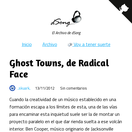
El Archivo de dSong
Inicio
Archivo
Voy a tener suerte
Ghost Towns, de Radical
Face
skuark
13/11/2012
Sin comentarios
Cuando la creatividad de un músico establecido en una
formación escapa a los límites de esta, una de las vías
para encaminar esta inquietud suele ser la de montar un
proyecto paralelo en el que dar rienda suelta a ese volcán
interior. Ben Cooper, músico originario de Jacksonville