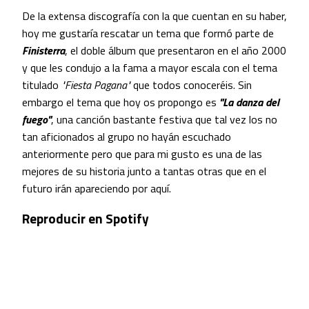
De la extensa discografía con la que cuentan en su haber,
hoy me gustaría rescatar un tema que formó parte de
Finisterra
, el doble álbum que presentaron en el año 2000
y que les condujo a la fama a mayor escala con el tema
titulado
"Fiesta Pagana"
que todos conoceréis. Sin
embargo el tema que hoy os propongo es
"La danza del
fuego"
, una canción bastante festiva que tal vez los no
tan aficionados al grupo no hayán escuchado
anteriormente pero que para mi gusto es una de las
mejores de su historia junto a tantas otras que en el
futuro irán apareciendo por aquí.
Reproducir en Spotify