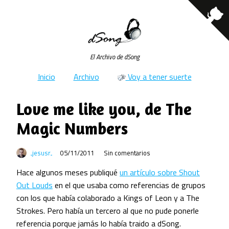
El Archivo de dSong
Inicio
Archivo
Voy a tener suerte
Love me like you, de The
Magic Numbers
jesusr
05/11/2011
Sin comentarios
Hace algunos meses publiqué
un artículo sobre Shout
Out Louds
en el que usaba como referencias de grupos
con los que había colaborado a Kings of Leon y a The
Strokes. Pero había un tercero al que no pude ponerle
referencia porque jamás lo había traido a dSong.