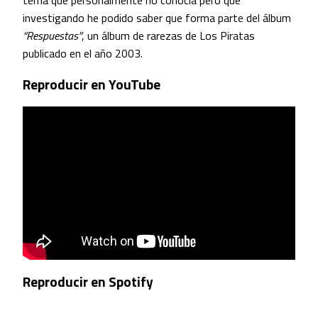
tema que personalmente no conocía pero que
investigando he podido saber que forma parte del álbum
“Respuestas”
, un álbum de rarezas de Los Piratas
publicado en el año 2003.
Reproducir en YouTube
Reproducir en Spotify