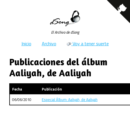
El Archivo de dSong
Inicio
Archivo
Voy a tener suerte
Publicaciones del álbum
Aaliyah, de Aaliyah
Fecha
Publicación
06/06/2010
Especial Álbum: Aaliyah, de Aaliyah