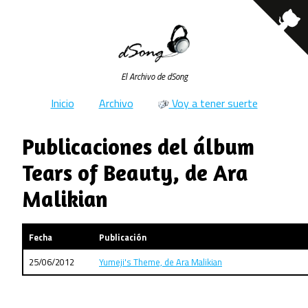
El Archivo de dSong
Inicio
Archivo
Voy a tener suerte
Publicaciones del álbum
Tears of Beauty, de Ara
Malikian
Fecha
Publicación
25/06/2012
Yumeji's Theme, de Ara Malikian