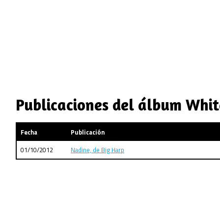
Publicaciones del álbum Whit
Fecha
Publicación
01/10/2012
Nadine, de Big Harp