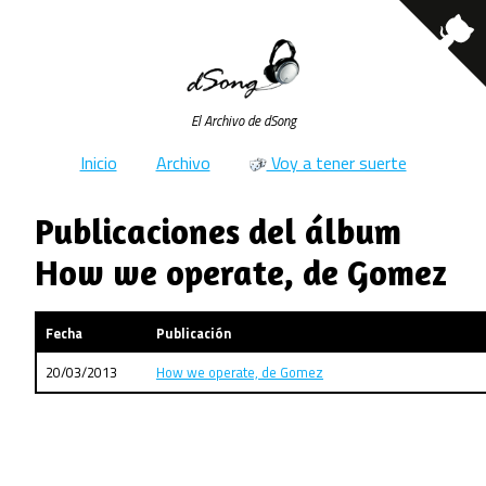
El Archivo de dSong
Inicio
Archivo
Voy a tener suerte
Publicaciones del álbum
How we operate, de Gomez
Fecha
Publicación
20/03/2013
How we operate, de Gomez