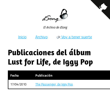
El Archivo de dSong
Inicio
Archivo
Voy a tener suerte
Publicaciones del álbum
Lust for Life, de Iggy Pop
Fecha
Publicación
17/04/2010
The Passenger, de Iggy Pop