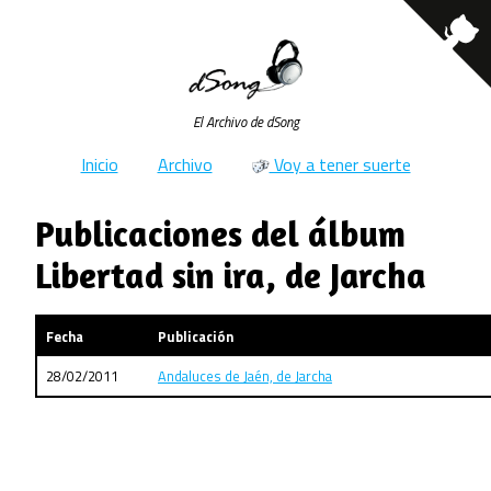
El Archivo de dSong
Inicio
Archivo
Voy a tener suerte
Publicaciones del álbum
Libertad sin ira, de Jarcha
Fecha
Publicación
28/02/2011
Andaluces de Jaén, de Jarcha