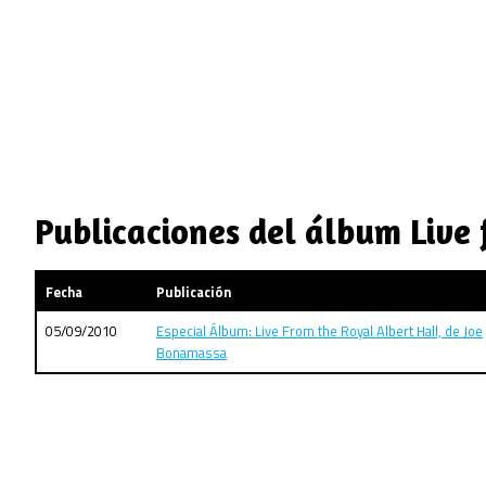
Publicaciones del álbum Live
Fecha
Publicación
05/09/2010
Especial Álbum: Live From the Royal Albert Hall, de Joe
Bonamassa