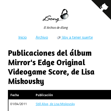
El Archivo de dSong
Inicio
Archivo
Voy a tener suerte
Publicaciones del álbum
Mirror's Edge Original
Videogame Score, de Lisa
Miskovsky
Fecha
Publicación
01/04/2011
Still Alive, de Lisa Miskovsky