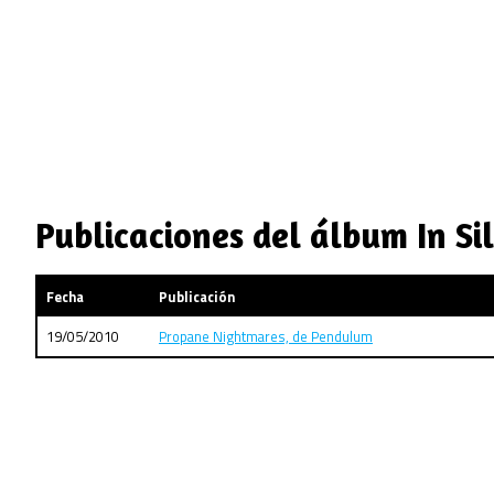
Publicaciones del álbum In Si
Fecha
Publicación
19/05/2010
Propane Nightmares, de Pendulum