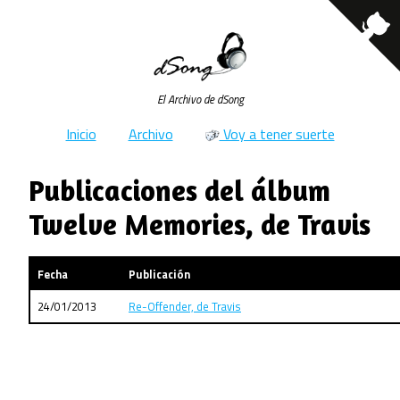
El Archivo de dSong
Inicio
Archivo
Voy a tener suerte
Publicaciones del álbum
Twelve Memories, de Travis
Fecha
Publicación
24/01/2013
Re-Offender, de Travis