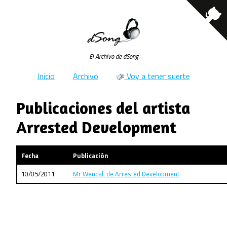
El Archivo de dSong
Inicio
Archivo
Voy a tener suerte
Publicaciones del artista
Arrested Development
Fecha
Publicación
10/05/2011
Mr Wendal, de Arrested Development