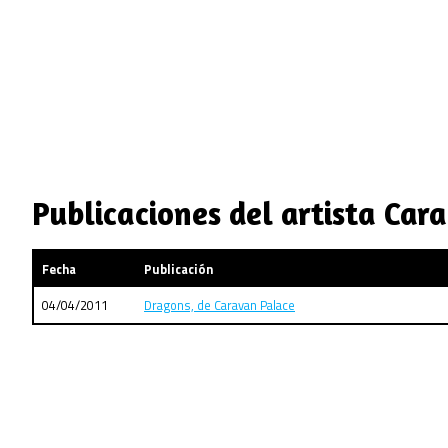
Publicaciones del artista Car
Fecha
Publicación
04/04/2011
Dragons, de Caravan Palace