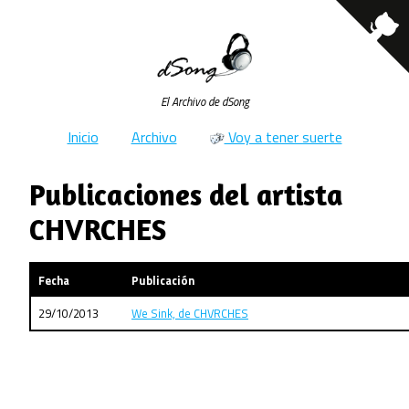
El Archivo de dSong
Inicio
Archivo
Voy a tener suerte
Publicaciones del artista
CHVRCHES
Fecha
Publicación
29/10/2013
We Sink, de CHVRCHES