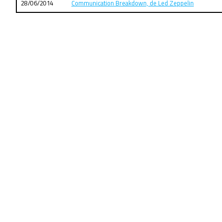
28/06/2014
Communication Breakdown, de Led Zeppelin