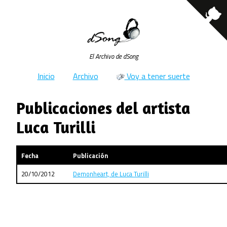
El Archivo de dSong
Inicio
Archivo
Voy a tener suerte
Publicaciones del artista
Luca Turilli
Fecha
Publicación
20/10/2012
Demonheart, de Luca Turilli