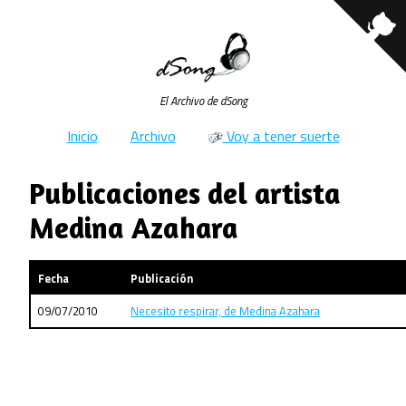
El Archivo de dSong
Inicio
Archivo
Voy a tener suerte
Publicaciones del artista
Medina Azahara
Fecha
Publicación
09/07/2010
Necesito respirar, de Medina Azahara