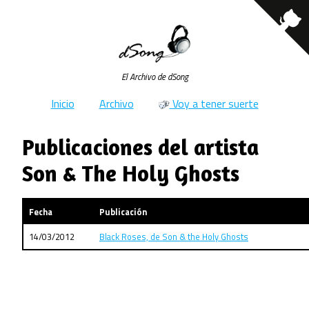
El Archivo de dSong
Inicio
Archivo
Voy a tener suerte
Publicaciones del artista
Son & The Holy Ghosts
Fecha
Publicación
14/03/2012
Black Roses, de Son & the Holy Ghosts