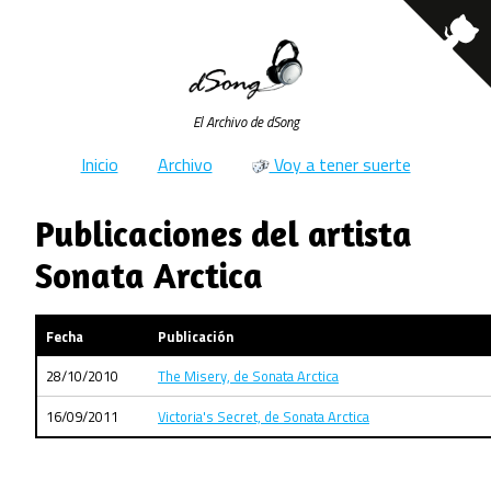
El Archivo de dSong
Inicio
Archivo
Voy a tener suerte
Publicaciones del artista
Sonata Arctica
Fecha
Publicación
28/10/2010
The Misery, de Sonata Arctica
16/09/2011
Victoria's Secret, de Sonata Arctica