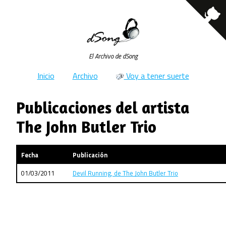
El Archivo de dSong
Inicio
Archivo
Voy a tener suerte
Publicaciones del artista
The John Butler Trio
Fecha
Publicación
01/03/2011
Devil Running, de The John Butler Trio