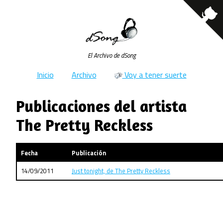
El Archivo de dSong
Inicio
Archivo
Voy a tener suerte
Publicaciones del artista
The Pretty Reckless
Fecha
Publicación
14/09/2011
Just tonight, de The Pretty Reckless