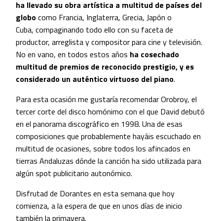
ha llevado su obra artística a multitud de países del
globo
como Francia, Inglaterra, Grecia, Japón o
Cuba, compaginando todo ello con su faceta de
productor, arreglista y compositor para cine y televisión.
No en vano, en todos estos años
ha cosechado
multitud de premios de reconocido prestigio, y es
considerado un auténtico virtuoso del piano
.
Para esta ocasión me gustaría recomendar Orobroy, el
tercer corte del disco homónimo con el que David debutó
en el panorama discográfico en 1998. Una de esas
composiciones que probablemente hayáis escuchado en
multitud de ocasiones, sobre todos los afincados en
tierras Andaluzas dónde la canción ha sido utilizada para
algún spot publicitario autonómico.
Disfrutad de Dorantes en esta semana que hoy
comienza, a la espera de que en unos días de inicio
también la primavera.