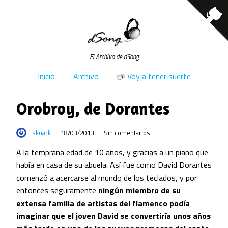
El Archivo de dSong
Inicio
Archivo
Voy a tener suerte
Orobroy, de Dorantes
skuark
18/03/2013
Sin comentarios
A la temprana edad de 10 años, y gracias a un piano que
había en casa de su abuela. Así fue como David Dorantes
comenzó a acercarse al mundo de los teclados, y por
entonces seguramente
ningún miembro de su
extensa familia de artistas del flamenco podía
imaginar que el joven David se convertiría unos años