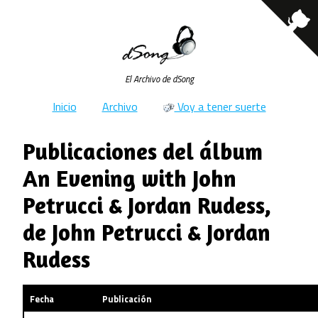
El Archivo de dSong
Inicio
Archivo
Voy a tener suerte
Publicaciones del álbum
An Evening with John
Petrucci & Jordan Rudess,
de John Petrucci & Jordan
Rudess
Fecha
Publicación