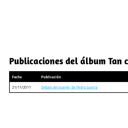
Publicaciones del álbum Tan c
Fecha
Publicación
21/11/2011
Debajo del puente, de Pedro Guerra