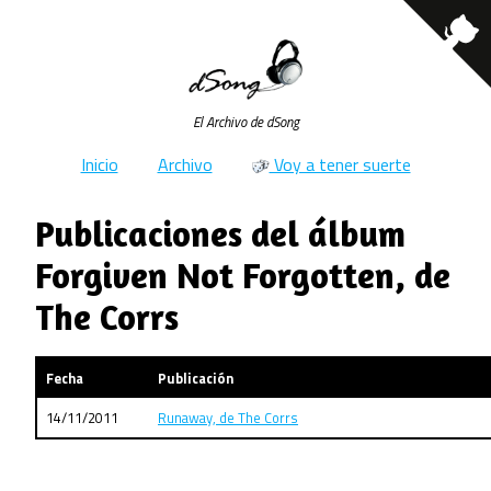
El Archivo de dSong
Inicio
Archivo
Voy a tener suerte
Publicaciones del álbum
Forgiven Not Forgotten, de
The Corrs
Fecha
Publicación
14/11/2011
Runaway, de The Corrs