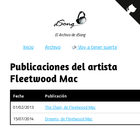
El Archivo de dSong
Inicio
Archivo
Voy a tener suerte
Publicaciones del artista
Fleetwood Mac
Fecha
Publicación
01/02/2013
The Chain, de Fleetwood Mac
15/07/2014
Dreams, de Fleetwood Mac