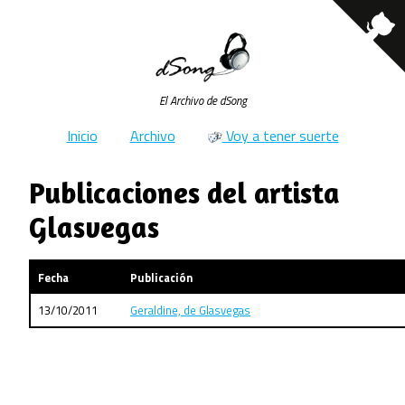
El Archivo de dSong
Inicio
Archivo
Voy a tener suerte
Publicaciones del artista
Glasvegas
Fecha
Publicación
13/10/2011
Geraldine, de Glasvegas