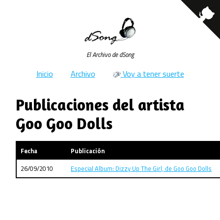
El Archivo de dSong
Inicio
Archivo
Voy a tener suerte
Publicaciones del artista
Goo Goo Dolls
Fecha
Publicación
26/09/2010
Especial Album: Dizzy Up The Girl, de Goo Goo Dolls