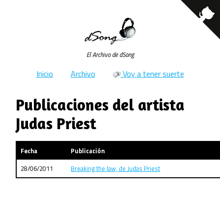
El Archivo de dSong
Inicio
Archivo
Voy a tener suerte
Publicaciones del artista
Judas Priest
Fecha
Publicación
28/06/2011
Breaking the law, de Judas Priest