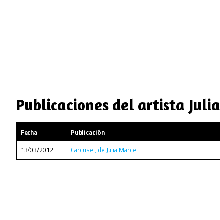
Publicaciones del artista Juli
Fecha
Publicación
13/03/2012
Carousel, de Julia Marcell