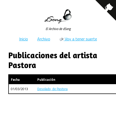
El Archivo de dSong
Inicio
Archivo
Voy a tener suerte
Publicaciones del artista
Pastora
Fecha
Publicación
01/03/2013
Desolado, de Pastora