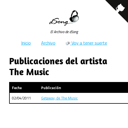
El Archivo de dSong
Inicio
Archivo
Voy a tener suerte
Publicaciones del artista
The Music
Fecha
Publicación
02/04/2011
Getaway, de The Music